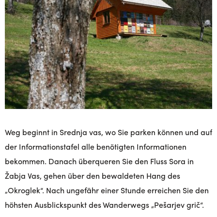
Weg beginnt in Srednja vas, wo Sie parken können und auf
der Informationstafel alle benötigten Informationen
bekommen. Danach überqueren Sie den Fluss Sora in
Žabja Vas, gehen über den bewaldeten Hang des
„Okroglek“. Nach ungefähr einer Stunde erreichen Sie den
höhsten Ausblickspunkt des Wanderwegs „Pešarjev grič“.