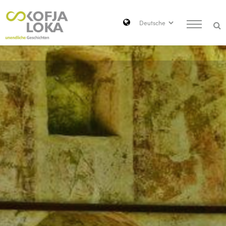
Zum Hauptinhalt springen
Search