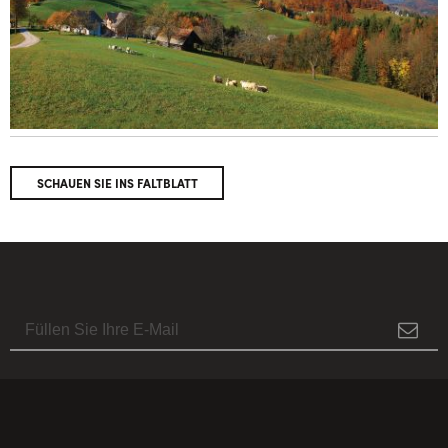
SCHAUEN SIE INS FALTBLATT