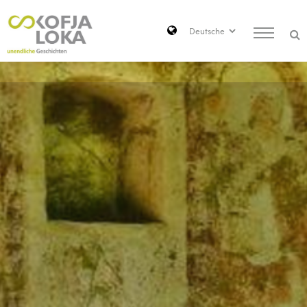
Zum Hauptinhalt springen
Search