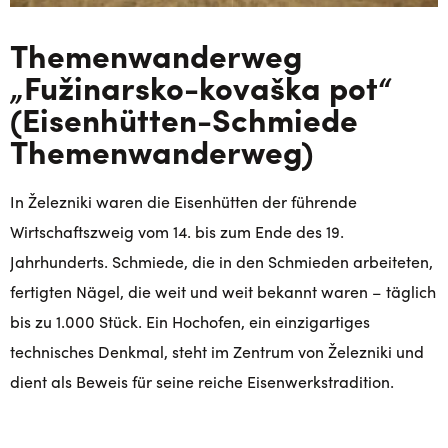
Themenwanderweg
„Fužinarsko-kovaška pot“
(Eisenhütten-Schmiede
Themenwanderweg)
In Železniki waren die Eisenhütten der führende
Wirtschaftszweig vom 14. bis zum Ende des 19.
Jahrhunderts. Schmiede, die in den Schmieden arbeiteten,
fertigten Nägel, die weit und weit bekannt waren – täglich
bis zu 1.000 Stück. Ein Hochofen, ein einzigartiges
technisches Denkmal, steht im Zentrum von Železniki und
dient als Beweis für seine reiche Eisenwerkstradition.