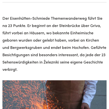
Der Eisenhütten-Schmiede Themenwanderweg führt Sie
na 23 Punkte. Er beginnt an der Steinbrücke über Griva,
führt vorbei an Häusern, wo bekannte Einheimische
geboren wurden oder gelebt haben, vorbei an Kirchen
und Bergwerksgruben und endet beim Hochofen. Geführte
Besichtigungen sind besonders interessant, da jede der 23
Sehenswürdigkeiten in Železniki seine eigene Geschichte
verbirgt.