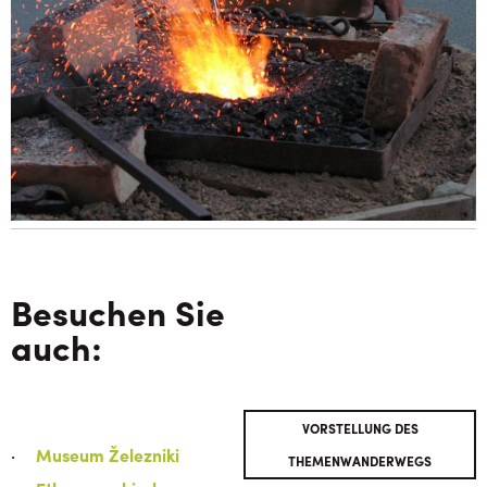
Besuchen Sie
auch:
VORSTELLUNG DES
Museum Železniki
THEMENWANDERWEGS