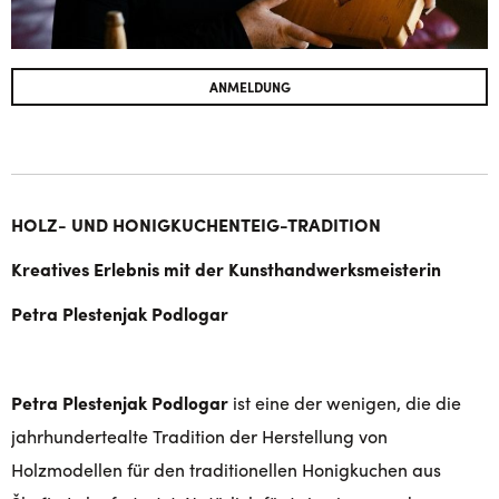
ANMELDUNG
HOLZ- UND HONIGKUCHENTEIG-TRADITION
Kreatives Erlebnis mit der Kunsthandwerksmeisterin
Petra Plestenjak Podlogar
Petra Plestenjak Podlogar
ist eine der wenigen, die die
jahrhundertealte Tradition der Herstellung von
Holzmodellen für den traditionellen Honigkuchen aus