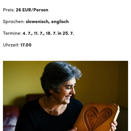
Preis:
26 EUR/Person
Sprachen:
slowenisch, englisch
Termine:
4. 7., 11. 7., 18. 7. in 25. 7.
Uhrzeit:
17.00