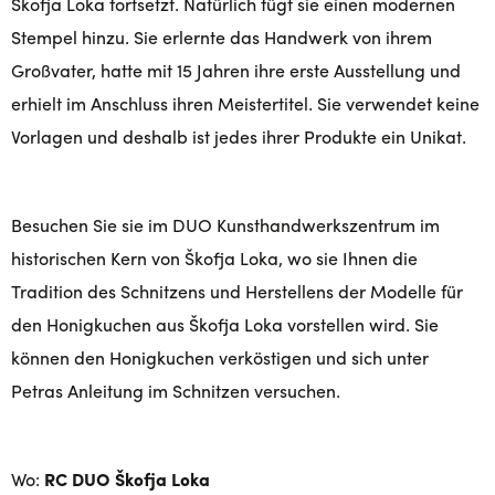
Škofja Loka fortsetzt. Natürlich fügt sie einen modernen
Stempel hinzu. Sie erlernte das Handwerk von ihrem
Großvater, hatte mit 15 Jahren ihre erste Ausstellung und
erhielt im Anschluss ihren Meistertitel. Sie verwendet keine
Vorlagen und deshalb ist jedes ihrer Produkte ein Unikat.
Besuchen Sie sie im DUO Kunsthandwerkszentrum im
historischen Kern von Škofja Loka, wo sie Ihnen die
Tradition des Schnitzens und Herstellens der Modelle für
den Honigkuchen aus Škofja Loka vorstellen wird. Sie
können den Honigkuchen verköstigen und sich unter
Petras Anleitung im Schnitzen versuchen.
Wo:
RC DUO Škofja Loka