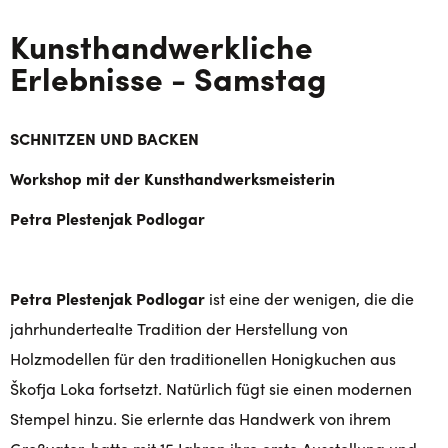
Kunsthandwerkliche
Erlebnisse - Samstag
SCHNITZEN UND BACKEN
Workshop mit der Kunsthandwerksmeisterin
Petra Plestenjak Podlogar
Petra Plestenjak Podlogar
ist eine der wenigen, die die
jahrhundertealte Tradition der Herstellung von
Holzmodellen für den traditionellen Honigkuchen aus
Škofja Loka fortsetzt. Natürlich fügt sie einen modernen
Stempel hinzu. Sie erlernte das Handwerk von ihrem