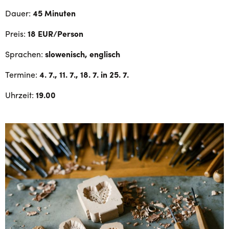
Dauer:
45 Minuten
Preis:
18 EUR/Person
Sprachen:
slowenisch, englisch
Termine:
4. 7., 11. 7., 18. 7. in 25. 7.
Uhrzeit:
19.00