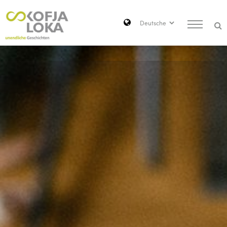
Zum Hauptinhalt springen
Search