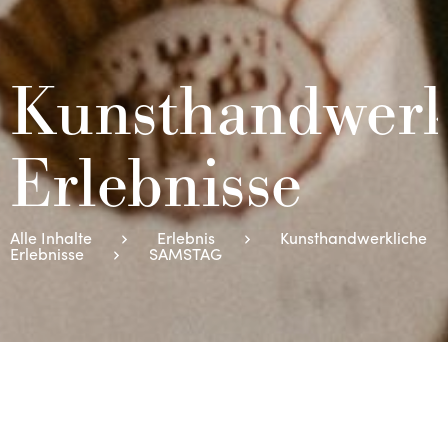
Kunsthandwerk
Erlebnisse
Alle Inhalte
Erlebnis
Kunsthandwerkliche
Erlebnisse
SAMSTAG