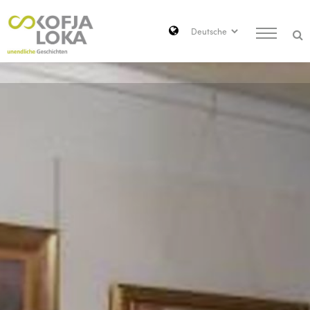
Zum Hauptinhalt springen
Search