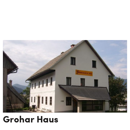
Grohar Haus