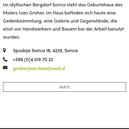
Im idyllischen Bergdorf Sorica steht das Geburtshaus des
Malers Ivan Grohar. Im Haus befinden sich heute eine
Gedenksammlung, eine Galerie und Gegenstände, die
einst von Handwerkern und Bauern bei der Arbeit benutzt
wurden.
Spodnja Sorica 18, 4229, Sorica
+386 (0)4 519 70 22
groharjeva.hisa@csod.si
KARTE