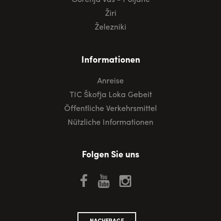
Žiri
Železniki
Informationen
Anreise
TIC Škofja Loka Gebeit
Öffentliche Verkehrsmittel
Nützliche Informationen
Folgen Sie uns
NACHFRAGE