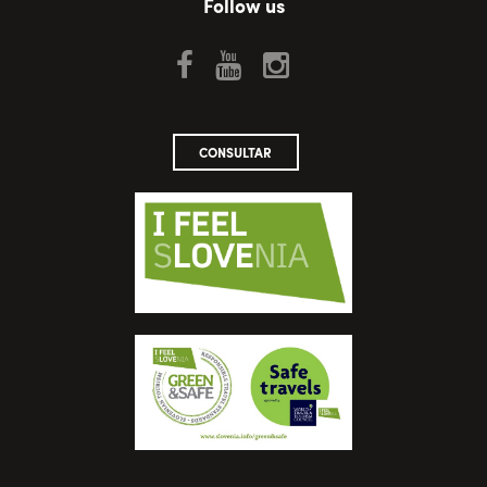
Follow us
CONSULTAR