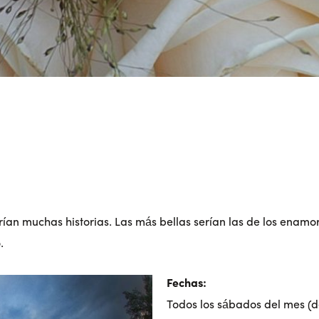
tarían muchas historias. Las más bellas serían las de los ena
.
Fechas:
Todos los sábados del mes (d