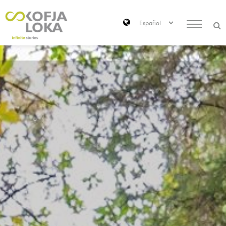
Saltar al contenido principal
Search