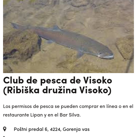
Club de pesca de Visoko
(Ribiška družina Visoko)
Los permisos de pesca se pueden comprar en línea o en el
restaurante Lipan y en el Bar Silva.
Poštni predal 6, 4224, Gorenja vas