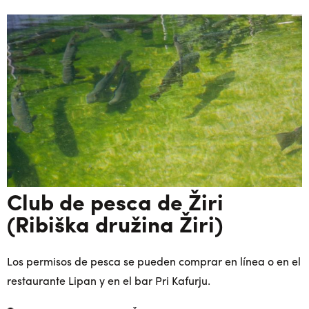
Club de pesca de Žiri
(Ribiška družina Žiri)
Los permisos de pesca se pueden comprar en línea o en el
restaurante Lipan y en el bar Pri Kafurju.