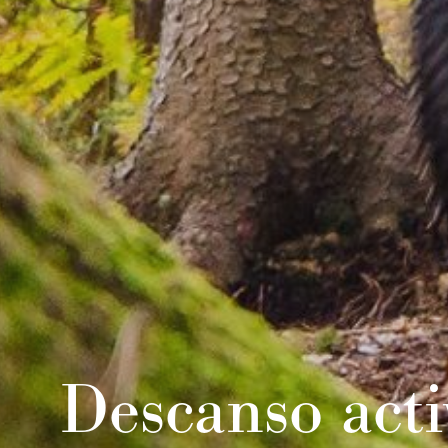
Descanso acti