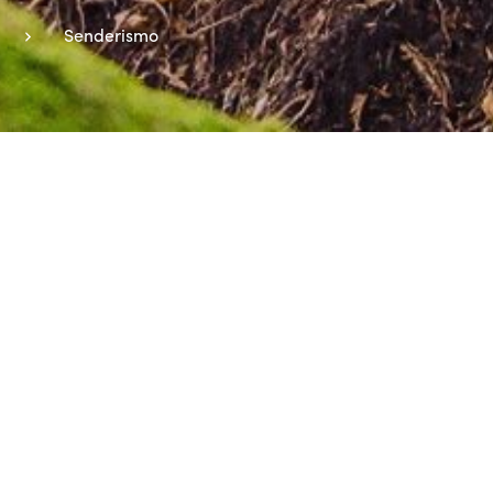
Senderismo