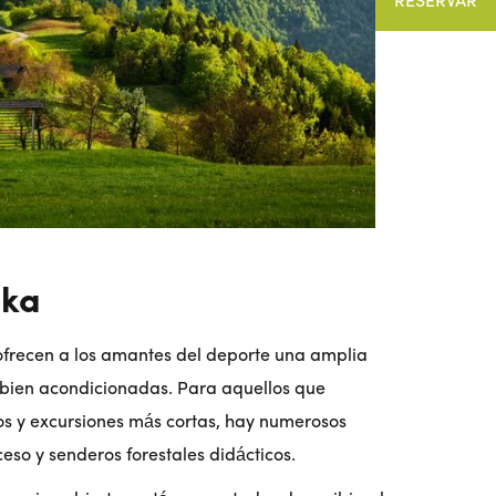
oka
frecen a los amantes del deporte una amplia
bien acondicionadas. Para aquellos que
os y excursiones más cortas, hay numerosos
eso y senderos forestales didácticos.