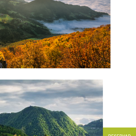
RESERVAR