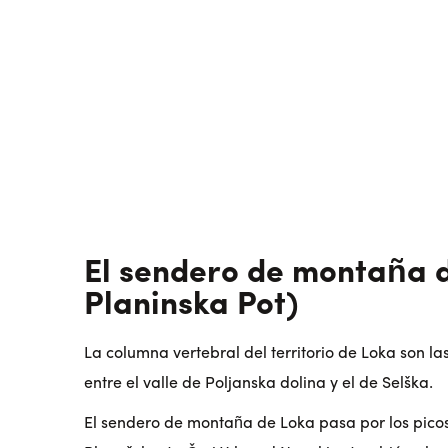
El sendero de montaña 
Planinska Pot)
La columna vertebral del territorio de Loka son l
entre el valle de Poljanska dolina y el de Selška.
El sendero de montaña de Loka pasa por los pico