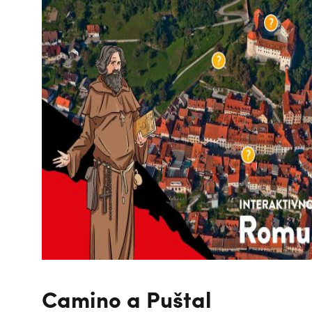
Camino a Puštal