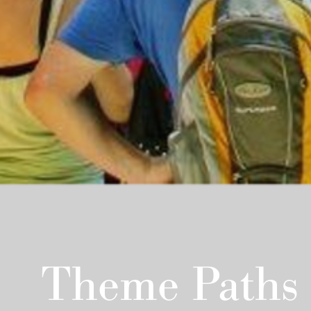
Theme Paths