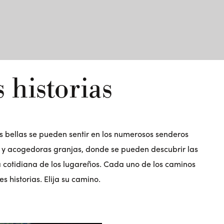
 historias
más bellas se pueden sentir en los numerosos senderos
és y acogedoras granjas, donde se pueden descubrir las
da cotidiana de los lugareños. Cada uno de los caminos
 historias. Elija su camino.