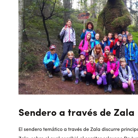
Sendero a través de Zala
El sendero temático a través de Zala discurre princi