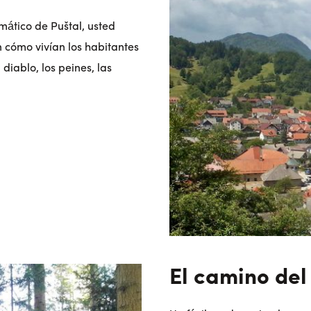
mático de Puštal, usted
 cómo vivían los habitantes
diablo, los peines, las
El camino del