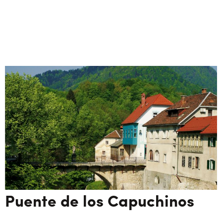
Puente de los Capuchinos