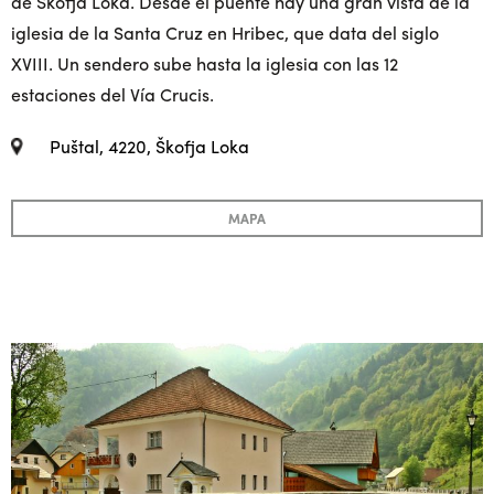
de Škofja Loka. Desde el puente hay una gran vista de la
iglesia de la Santa Cruz en Hribec, que data del siglo
XVIII. Un sendero sube hasta la iglesia con las 12
estaciones del Vía Crucis.
Puštal, 4220, Škofja Loka
MAPA