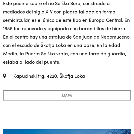
Este puente sobre el río Selška Sora, construido a
mediados del siglo XIV con piedra tallada en forma
semicircular, es el único de este tipo en Europa Central. En
1888 fue renovado y equipado con barandillas de hierro.
En el centro hay una estatua de San Juan de Nepomuceno,
con el escudo de Škofja Loka en una base. En la Edad
Media, la Puerta Selška vrata, con una torre de guardia,
estaba al lado del puente.
Kapucinski trg, 4220, Škofja Loka
MAPA