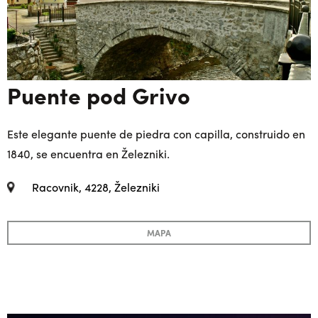
Puente pod Grivo
Este elegante puente de piedra con capilla, construido en
1840, se encuentra en Železniki.
Racovnik, 4228, Železniki
MAPA