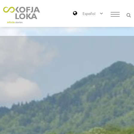
Saltar al contenido principal
Search