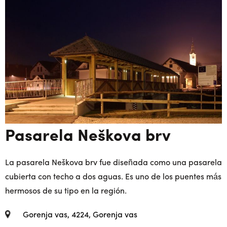
Pasarela Neškova brv
La pasarela Neškova brv fue diseñada como una pasarela
cubierta con techo a dos aguas. Es uno de los puentes más
hermosos de su tipo en la región.
Gorenja vas, 4224, Gorenja vas