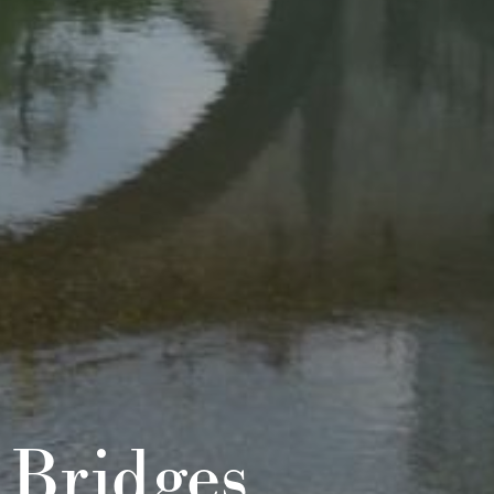
Bridges