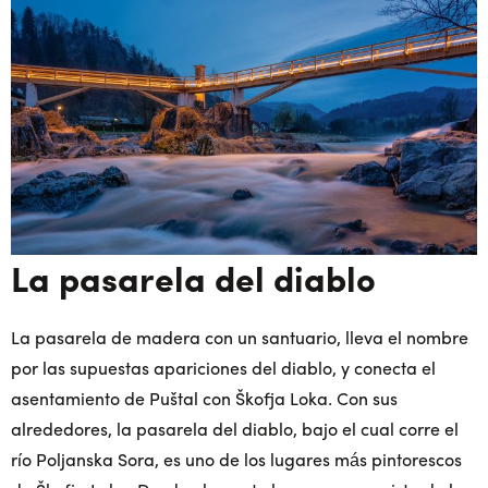
La pasarela del diablo
La pasarela de madera con un santuario, lleva el nombre
por las supuestas apariciones del diablo, y conecta el
asentamiento de Puštal con Škofja Loka. Con sus
alrededores, la pasarela del diablo, bajo el cual corre el
río Poljanska Sora, es uno de los lugares más pintorescos