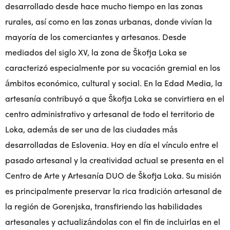
desarrollado desde hace mucho tiempo en las zonas
rurales, así como en las zonas urbanas, donde vivían la
mayoría de los comerciantes y artesanos. Desde
mediados del siglo XV, la zona de Škofja Loka se
caracterizó especialmente por su vocación gremial en los
ámbitos económico, cultural y social. En la Edad Media, la
artesanía contribuyó a que Škofja Loka se convirtiera en el
centro administrativo y artesanal de todo el territorio de
Loka, además de ser una de las ciudades más
desarrolladas de Eslovenia. Hoy en día el vínculo entre el
pasado artesanal y la creatividad actual se presenta en el
Centro de Arte y Artesanía DUO de Škofja Loka. Su misión
es principalmente preservar la rica tradición artesanal de
la región de Gorenjska, transfiriendo las habilidades
artesanales y actualizándolas con el fin de incluirlas en el