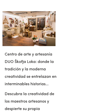
Centro de arte y artesanía
DUO Škofja Loka: donde la
tradición y la moderna
creatividad se entrelazan en
interminables historias...
Descubra la creatividad de
los maestros artesanos y
despierte su propia