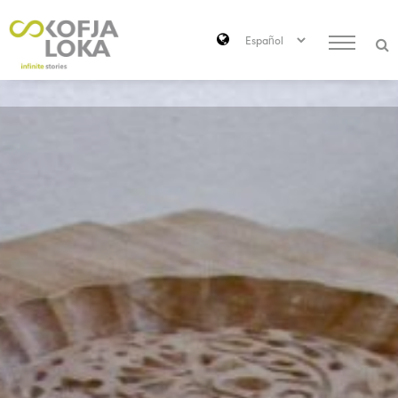
Saltar al contenido principal
Search