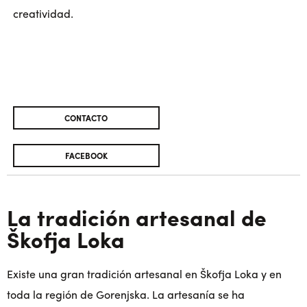
creatividad.
CONTACTO
FACEBOOK
La tradición artesanal de
Škofja Loka
Existe una gran tradición artesanal en Škofja Loka y en
toda la región de Gorenjska. La artesanía se ha