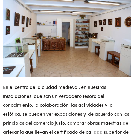
En el centro de la ciudad medieval, en nuestras
instalaciones, que son un verdadero tesoro del
conocimiento, la colaboración, las actividades y la
estética, se pueden ver exposiciones y, de acuerdo con los
principios del comercio justo, comprar obras maestras de
artesanía que llevan el certificado de calidad superior de