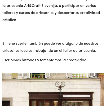
la artesanía Art&Craft Slovenija, o participar en varios
talleres y cursos de artesanía, y despertar su creatividad
artística.
Si tiene suerte, también puede ver a alguno de nuestros
artesanos locales trabajando en el taller de artesanía.
Escribimos historias y fomentamos la creatividad.