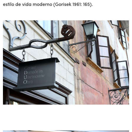
estilo de vida moderno (Gorisek 1961: 165).