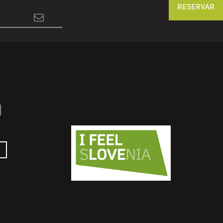
RESERVAR