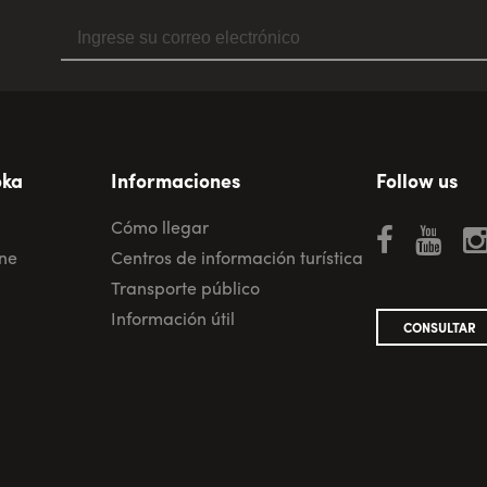
oka
Informaciones
Follow us
Cómo llegar
ane
Centros de información turística
Transporte público
Información útil
CONSULTAR