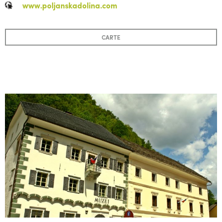
www.poljanskadolina.com
CARTE