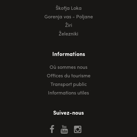
Škofja Loka
Gorenja vas - Poljane
Žiri
Železniki
Informations
Où sommes nous
Offices du tourisme
Transport public
Informations utiles
Suivez-nous