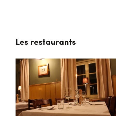
Les restaurants