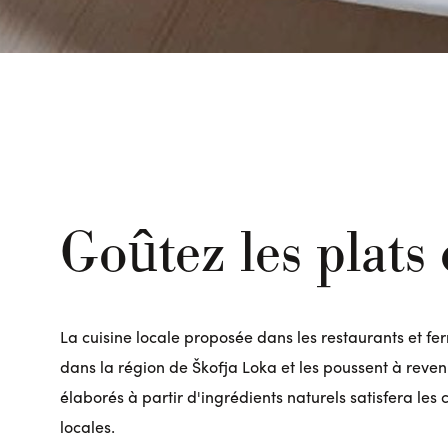
Goûtez les plats 
La cuisine locale proposée dans les restaurants et f
dans la région de Škofja Loka et les poussent à revenir
élaborés à partir d'ingrédients naturels satisfera les 
locales.