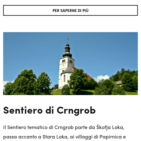
PER SAPERNE DI PIÙ
Sentiero di Crngrob
Il Sentiero tematico di Crngrob parte da Škofja Loka,
passa accanto a Stara Loka, ai villaggi di Papirnica e