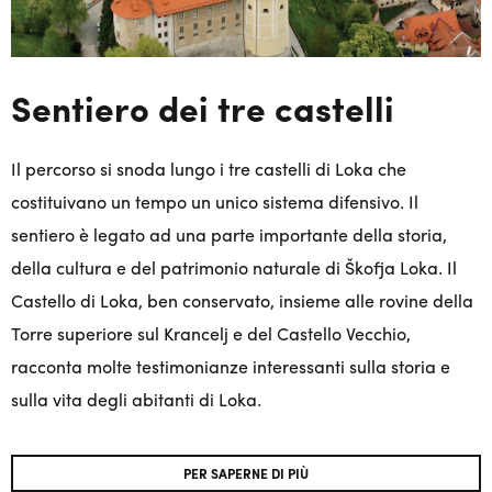
Sentiero dei tre castelli
Il percorso si snoda lungo i tre castelli di Loka che
costituivano un tempo un unico sistema difensivo. Il
sentiero è legato ad una parte importante della storia,
della cultura e del patrimonio naturale di Škofja Loka. Il
Castello di Loka, ben conservato, insieme alle rovine della
Torre superiore sul Krancelj e del Castello Vecchio,
racconta molte testimonianze interessanti sulla storia e
sulla vita degli abitanti di Loka.
PER SAPERNE DI PIÙ