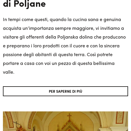
di Poljane
In tempi come questi, quando la cucina sana e genuina
acquista un’importanza sempre maggiore, vi invitiamo a
visitare gli offerenti della Poljanska dolina che producono
e preparano i loro prodotti con il cuore e con la sincera
passione degli abitanti di questa terra. Così potrete
portare a casa con voi un pezzo di questa bellissima
valle.
PER SAPERNE DI PIÙ