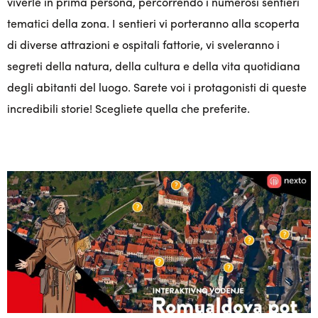
viverle in prima persona, percorrendo i numerosi sentieri
tematici della zona. I sentieri vi porteranno alla scoperta
di diverse attrazioni e ospitali fattorie, vi sveleranno i
segreti della natura, della cultura e della vita quotidiana
degli abitanti del luogo. Sarete voi i protagonisti di queste
incredibili storie! Scegliete quella che preferite.