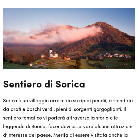
Sentiero di Sorica
Sorica è un villaggio arroccato su ripidi pendii, circondato
da prati e boschi verdi, pieni di sorgenti gorgoglianti. Il
sentiero tematico vi porterà attraverso la storia e le
leggende di Sorica, facendovi osservare alcune attrazioni
d’interesse del paese. Merita di essere visitata anche la