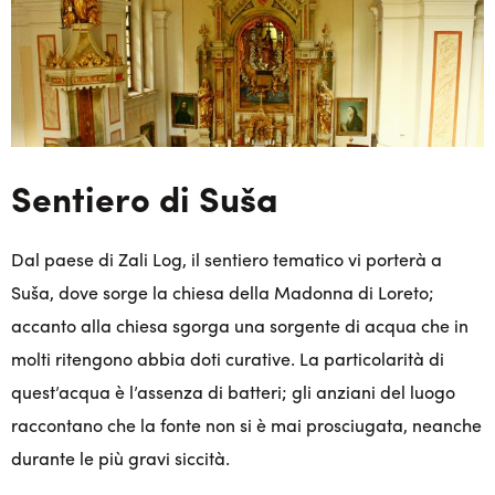
Sentiero di Suša
Dal paese di Zali Log, il sentiero tematico vi porterà a
Suša, dove sorge la chiesa della Madonna di Loreto;
accanto alla chiesa sgorga una sorgente di acqua che in
molti ritengono abbia doti curative. La particolarità di
quest’acqua è l’assenza di batteri; gli anziani del luogo
raccontano che la fonte non si è mai prosciugata, neanche
durante le più gravi siccità.