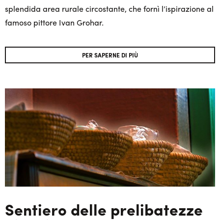
splendida area rurale circostante, che fornì l’ispirazione al
famoso pittore Ivan Grohar.
PER SAPERNE DI PIÙ
Sentiero delle prelibatezze