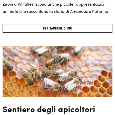
Žirovski Vrh allestiscono anche piccole rappresentazioni
animate che raccontano la storia di Amandus e Katarina.
PER SAPERNE DI PIÙ
Sentiero degli apicoltori