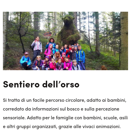
Sentiero dell’orso
Si tratta di un facile percorso circolare, adatto ai bambini,
corredato da informazioni sul bosco e sulla percezione
sensoriale. Adatto per le famiglie con bambini, scuole, asili
e altri gruppi organizzati, grazie alle vivaci animazioni.