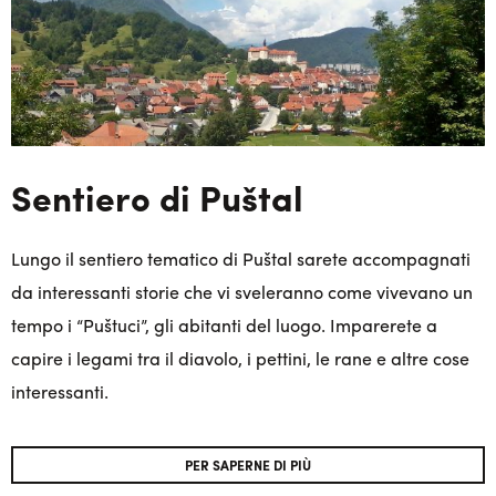
Sentiero di Puštal
Lungo il sentiero tematico di Puštal sarete accompagnati
da interessanti storie che vi sveleranno come vivevano un
tempo i “Puštuci”, gli abitanti del luogo. Imparerete a
capire i legami tra il diavolo, i pettini, le rane e altre cose
interessanti.
PER SAPERNE DI PIÙ