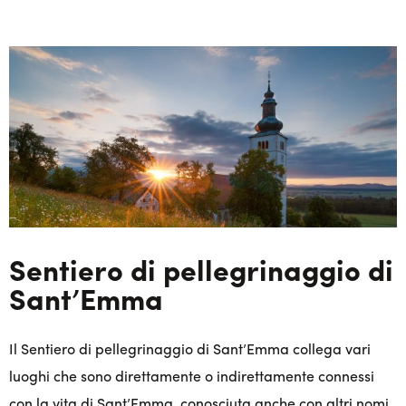
Sentiero di pellegrinaggio di
Sant’Emma
Il Sentiero di pellegrinaggio di Sant’Emma collega vari
luoghi che sono direttamente o indirettamente connessi
con la vita di Sant’Emma, conosciuta anche con altri nomi.