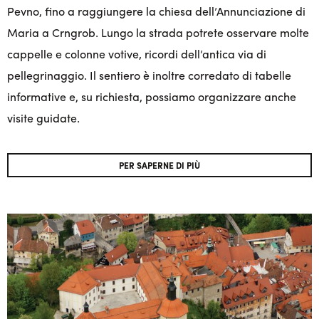
Pevno, fino a raggiungere la chiesa dell’Annunciazione di
Maria a Crngrob. Lungo la strada potrete osservare molte
cappelle e colonne votive, ricordi dell’antica via di
pellegrinaggio. Il sentiero è inoltre corredato di tabelle
informative e, su richiesta, possiamo organizzare anche
visite guidate.
PER SAPERNE DI PIÙ