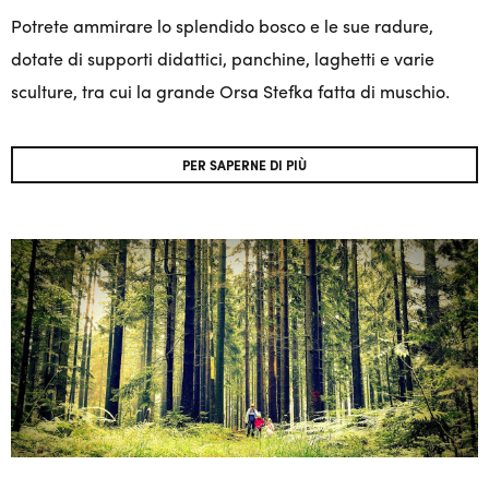
Potrete ammirare lo splendido bosco e le sue radure,
dotate di supporti didattici, panchine, laghetti e varie
sculture, tra cui la grande Orsa Stefka fatta di muschio.
PER SAPERNE DI PIÙ