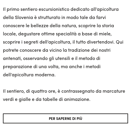
Il primo sentiero escursionistico dedicato all’apicoltura
della Slovenia è strutturato in modo tale da farvi
conoscere le bellezze della natura, scoprire la storia
locale, degustare ottime specialità a base di miele,
scoprire i segreti dell’apicoltura, il tutto divertendovi. Qui
potrete conoscere da vicino la tradizione dei nostri
antenati, osservando gli utensili e il metodo di
preparazione di una volta, ma anche i metodi
dell’apicoltura moderna.
Il sentiero, di quattro ore, è contrassegnato da marcature
verdi e gialle e da tabelle di animazione.
PER SAPERNE DI PIÙ