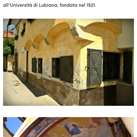
all’Università di Lubiana, fondata nel 1921.