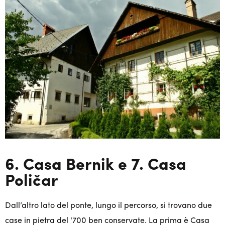
6. Casa Bernik e 7. Casa
Poličar
Dall’altro lato del ponte, lungo il percorso, si trovano due
case in pietra del ‘700 ben conservate. La prima è Casa