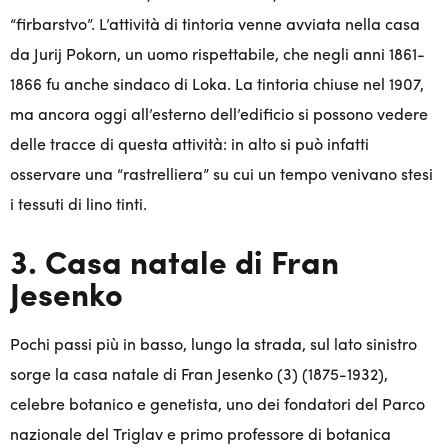
“firbarstvo”. L’attività di tintoria venne avviata nella casa
da Jurij Pokorn, un uomo rispettabile, che negli anni 1861-
1866 fu anche sindaco di Loka. La tintoria chiuse nel 1907,
ma ancora oggi all’esterno dell’edificio si possono vedere
delle tracce di questa attività: in alto si può infatti
osservare una “rastrelliera” su cui un tempo venivano stesi
i tessuti di lino tinti.
3. Casa natale di Fran
Jesenko
Pochi passi più in basso, lungo la strada, sul lato sinistro
sorge la casa natale di Fran Jesenko (3) (1875-1932),
celebre botanico e genetista, uno dei fondatori del Parco
nazionale del Triglav e primo professore di botanica