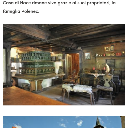
Casa di Nace rimane viva grazie ai suoi proprietari, la
famiglia Polenec.