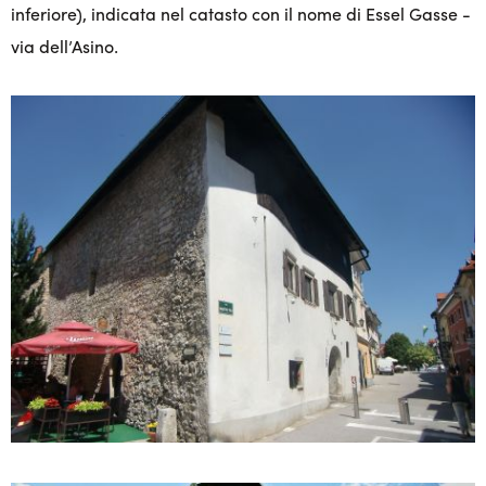
inferiore), indicata nel catasto con il nome di Essel Gasse -
via dell’Asino.