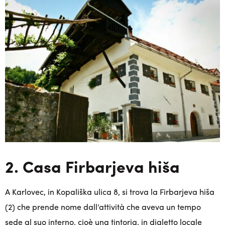
2. Casa Firbarjeva hiša
A Karlovec, in Kopališka ulica 8, si trova la Firbarjeva hiša
(2) che prende nome dall’attività che aveva un tempo
sede al suo interno, cioè una tintoria, in dialetto locale