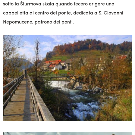
sotto la Šturmova skala quando fecero erigere una
cappelletta al centro del ponte, dedicata a S. Giovanni
Nepomuceno, patrono dei ponti.