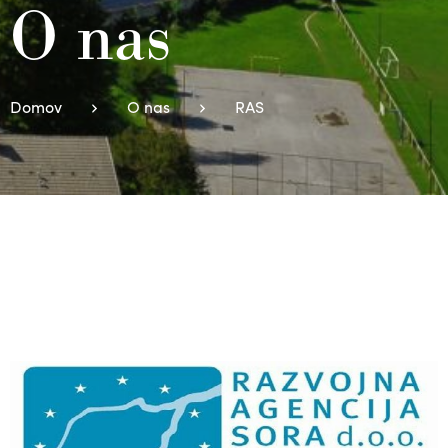
O nas
Domov
O nas
RAS