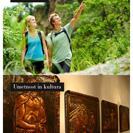
Umetnost in kultura