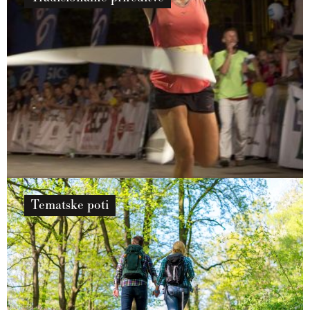
Tematske poti