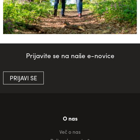
Prijavite se na naše e-novice
PRIJAVI SE
O nas
Več o nas