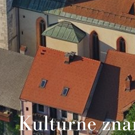
Kulturne zna