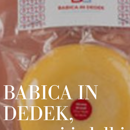
BABICA IN
DEDEK,