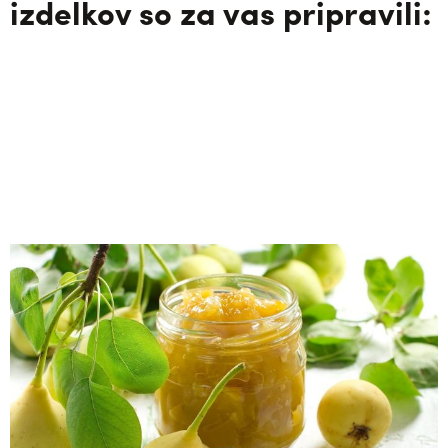
izdelkov so za vas pripravili: