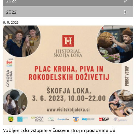
2023
2022
9. 5. 2023
Vabljeni, da vstopite v časovni stroj in postanete del