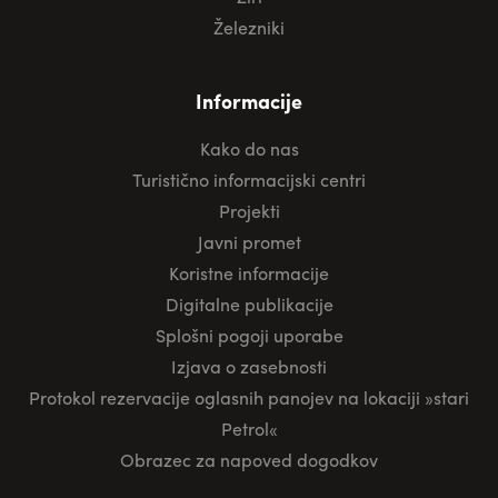
Železniki
Informacije
Kako do nas
Turistično informacijski centri
Projekti
Javni promet
Koristne informacije
Digitalne publikacije
Splošni pogoji uporabe
Izjava o zasebnosti
Protokol rezervacije oglasnih panojev na lokaciji »stari
Petrol«
Obrazec za napoved dogodkov