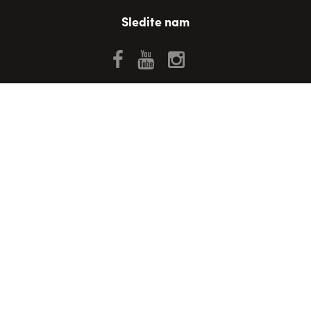
Sledite nam
POVPRAŠEVANJE