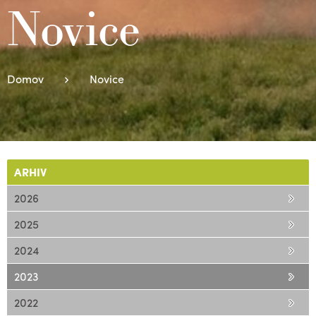
Novice
Domov
Novice
ARHIV
2026
2025
2024
2023
2022