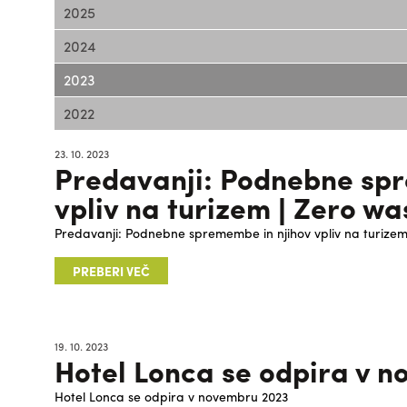
2025
2024
2023
2022
23. 10. 2023
Predavanji: Podnebne spr
vpliv na turizem | Zero wa
Predavanji: Podnebne spremembe in njihov vpliv na turizem
PREBERI VEČ
19. 10. 2023
Hotel Lonca se odpira v 
Hotel Lonca se odpira v novembru 2023