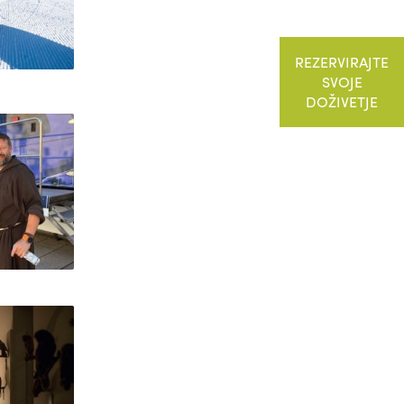
REZERVIRAJTE
SVOJE
DOŽIVETJE