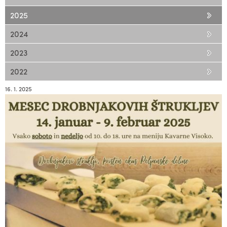
2025
2024
2023
2022
16. 1. 2025