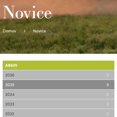
Novice
Domov
Novice
ARHIV
2026
2025
2024
2023
2022