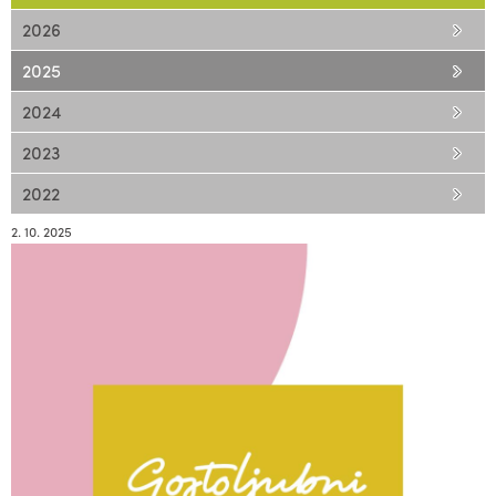
2026
2025
2024
2023
2022
2. 10. 2025