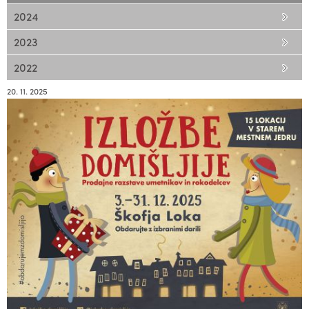
2024
2023
2022
20. 11. 2025