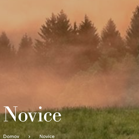
Novice
Domov
Novice