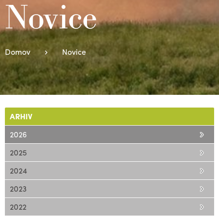
Novice
Domov
Novice
ARHIV
2026
2025
2024
2023
2022