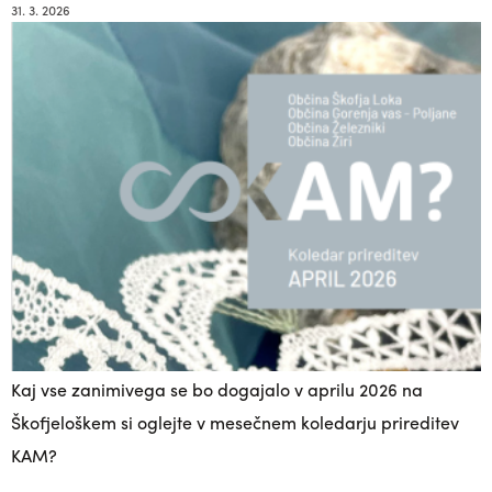
31. 3. 2026
Kaj vse zanimivega se bo dogajalo v aprilu 2026 na
Škofjeloškem si oglejte v mesečnem koledarju prireditev
KAM?