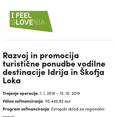
Razvoj in promocija
turistične ponudbe vodilne
destinacije Idrija in Škofja
Loka
Trajanje operacije
: 1. 1. 2019 – 15. 10. 2019
Višina sofinanciranja
: 115.445,82 eur
Program sofinanciranja
: Evropski sklad za regionalni
razvoj