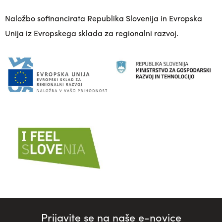
Naložbo sofinancirata Republika Slovenija in Evropska
Unija iz Evropskega sklada za regionalni razvoj.
Prijavite se na naše e-novice