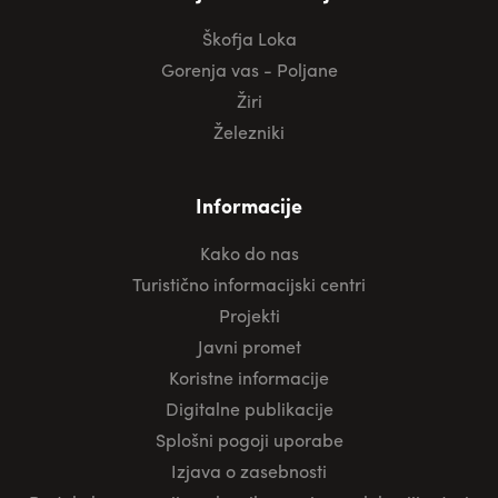
Škofja Loka
Gorenja vas - Poljane
Žiri
Železniki
Informacije
Kako do nas
Turistično informacijski centri
Projekti
Javni promet
Koristne informacije
Digitalne publikacije
Splošni pogoji uporabe
Izjava o zasebnosti