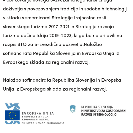
doživetja s povezovanjem tradicije in sodobnih tehnologij
v skladu s smernicami Strategije trajnostne rasti
slovenskega turizma 2017-2021 in Strategije razvoja
turizma občine Idrija 2019-2023, ki ga bomo prijavili na
razpis STO za 5-zvezdična doživetja.Naložbo
sofinancirata Republika Slovenija in Evropska Unija iz
Evropskega sklada za regionalni razvoj.
Naložbo sofinancirata Republika Slovenija in Evropska
Unija iz Evropskega sklada za regionalni razvoj.