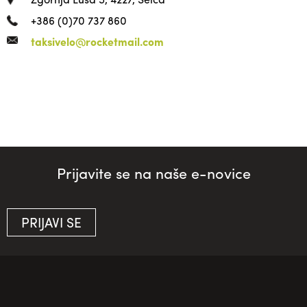
+386 (0)70 737 860
taksivelo@rocketmail.com
Prijavite se na naše e-novice
PRIJAVI SE