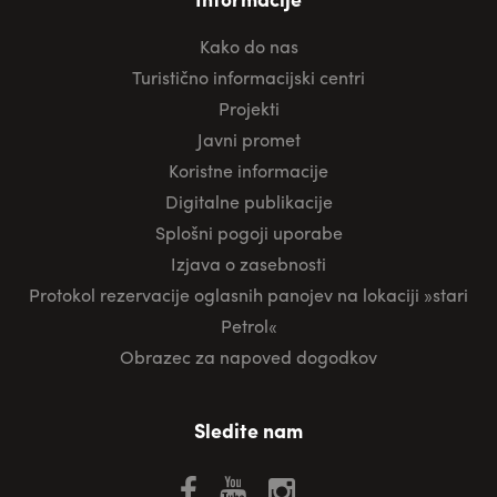
Kako do nas
Turistično informacijski centri
Projekti
Javni promet
Koristne informacije
Digitalne publikacije
Splošni pogoji uporabe
Izjava o zasebnosti
Protokol rezervacije oglasnih panojev na lokaciji »stari
Petrol«
Obrazec za napoved dogodkov
Sledite nam