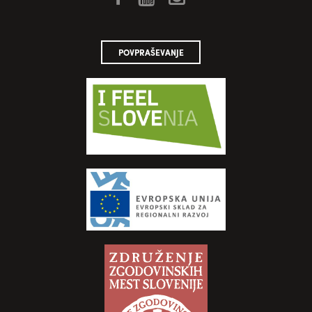
POVPRAŠEVANJE